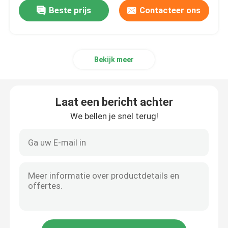
Beste prijs
Contacteer ons
Bekijk meer
Laat een bericht achter
We bellen je snel terug!
Thuis
Producten
Over ons