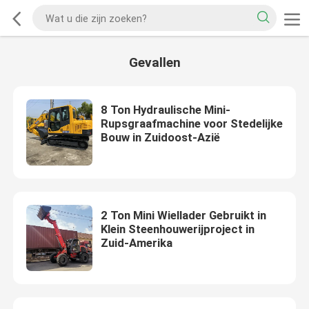
Gevallen
8 Ton Hydraulische Mini-
Rupsgraafmachine voor Stedelijke
Bouw in Zuidoost-Azië
2 Ton Mini Wiellader Gebruikt in
Klein Steenhouwerijproject in
Zuid-Amerika