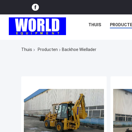
THUIS
PRODUCT
Thuis
Producten
Backhoe Wiellader