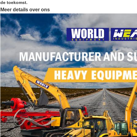
de toekomst.
Meer details over ons