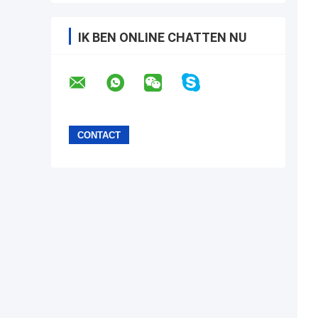
IK BEN ONLINE CHATTEN NU