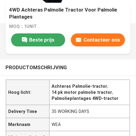
4WD Achteras Palmolie Tractor Voor Palmolie
Plantages
MOQ：1UNIT
Beste prijs
Contacteer ons
PRODUCTOMSCHRIJVING
Achteras Palmolie-tractor
,
Hoog licht:
14 pk motor palmolie tractor
,
Palmolieplantages 4WD-tractor
Delivery Time
35 WORKING DAYS
Merknaam
WEA