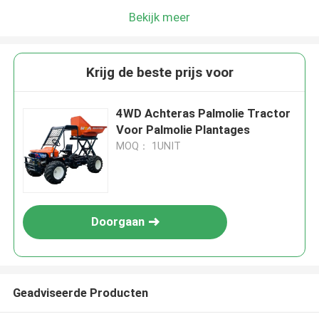
Bekijk meer
Krijg de beste prijs voor
4WD Achteras Palmolie Tractor
Voor Palmolie Plantages
MOQ： 1UNIT
Doorgaan
Geadviseerde Producten