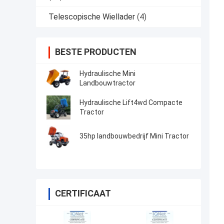
Telescopische Wiellader
(4)
BESTE PRODUCTEN
Hydraulische Mini
Landbouwtractor
Hydraulische Lift4wd Compacte
Tractor
35hp landbouwbedrijf Mini Tractor
CERTIFICAAT