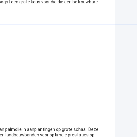
ogst een grote keus voor die die een betrouwbare
an palmolie in aanplantingen op grote schaal. Deze
m en landbouwbanden voor optimale prestaties op