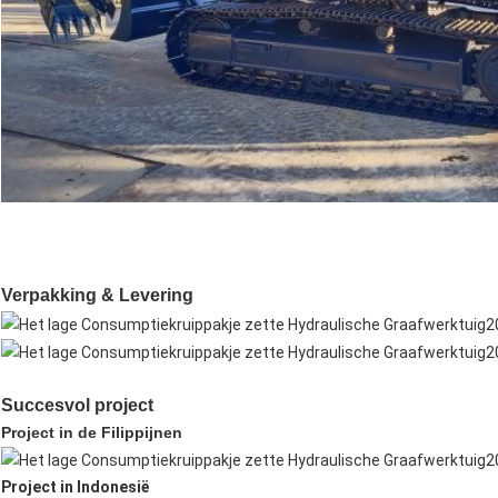
Verpakking & Levering
Succesvol project
Project in de Filippijnen
Project in Indonesië