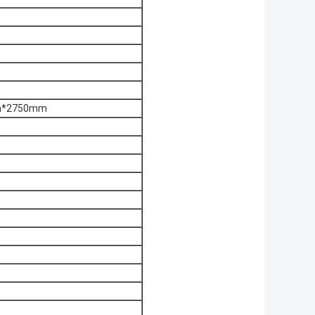
m*2750mm