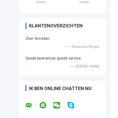
KLANTENOVERZICHTEN
Zeer tevreden
—— Generoso Reyes
Goede leverancier, goede service.
—— SERGIO VIANA
IK BEN ONLINE CHATTEN NU