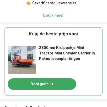
Geverifieerde Leverancier
Bekijk meer
Krijg de beste prijs voor
2800mm Kruippakje Mini
Tractor Mini Crawler Carrier in
Palmolieaanplantingen
Doorgaan