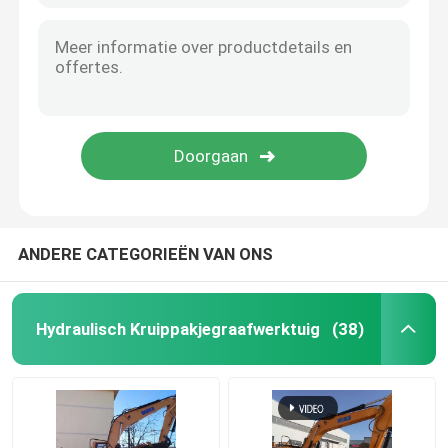
ANDERE CATEGORIEËN VAN ONS
Hydraulisch Kruippakjegraafwerktuig
(38)