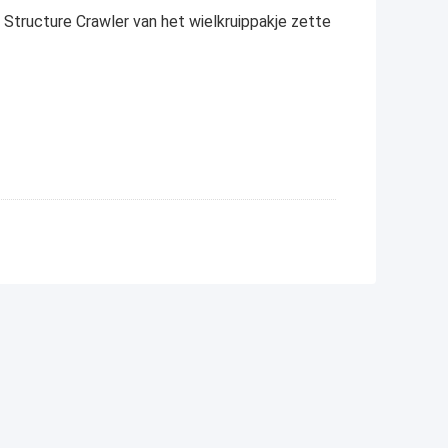
Structure Crawler van het wielkruippakje zette