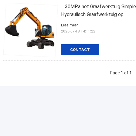
30MPa het Graafwerktuig Simple 
Hydraulisch Graafwerktuig op
Lees meer
2025-07-18 14:11:22
CONTACT
Page 1 of 1