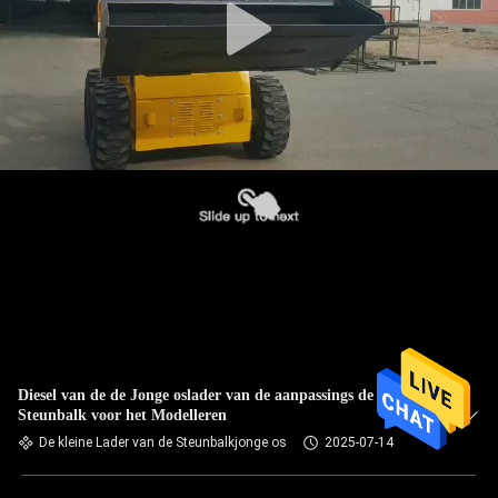
Diesel van de de Jonge oslader van de aanpassings de Kleine
Steunbalk voor het Modelleren
De kleine Lader van de Steunbalkjonge os
2025-07-14